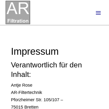
Impressum
Verantwortlich für den
Inhalt:
Antje Rose
AR-Filtertechnik
Pforzheimer Str. 105/107 –
75015 Bretten